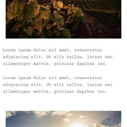
Lorem ipsum dolor sit amet, consectetur
adipiscing elit. Ut elit tellus, luctus nec
ullamcorper mattis, pulvinar dapibus leo.
Lorem ipsum dolor sit amet, consectetur
adipiscing elit. Ut elit tellus, luctus nec
ullamcorper mattis, pulvinar dapibus leo.