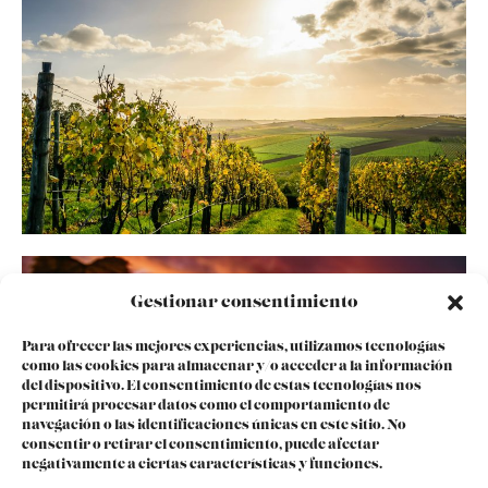
Gestionar consentimiento
Para ofrecer las mejores experiencias, utilizamos tecnologías
como las cookies para almacenar y/o acceder a la información
del dispositivo. El consentimiento de estas tecnologías nos
permitirá procesar datos como el comportamiento de
navegación o las identificaciones únicas en este sitio. No
consentir o retirar el consentimiento, puede afectar
negativamente a ciertas características y funciones.