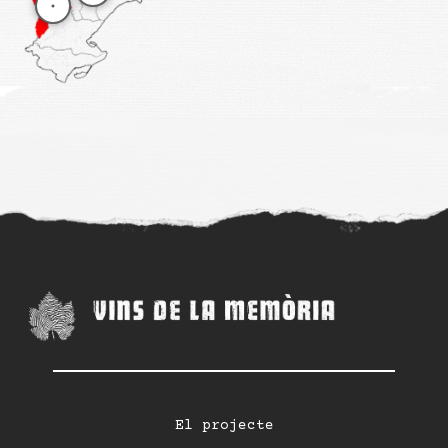
El projecte