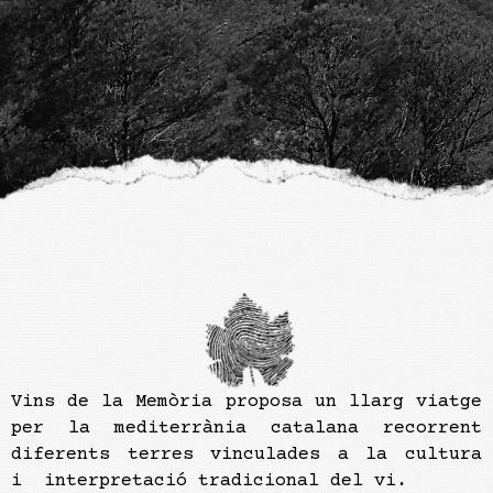
Vins de la Memòria proposa un llarg viatge
per la mediterrània catalana recorrent
diferents terres vinculades a la cultura
i interpretació tradicional del vi.