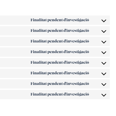
Finalitat pendent d'investigació
Finalitat pendent d'investigació
Finalitat pendent d'investigació
Finalitat pendent d'investigació
Finalitat pendent d'investigació
Finalitat pendent d'investigació
Finalitat pendent d'investigació
Finalitat pendent d'investigació